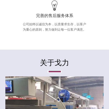
完善的售后服务体系
公司始终以诚信为本，以质量求生存，以客户
为重心的原则，努力做到让每一位客户满意。
关于戈力