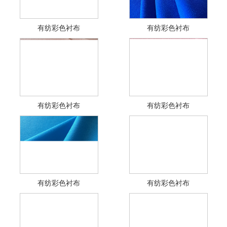
有纺彩色衬布
有纺彩色衬布
有纺彩色衬布
有纺彩色衬布
有纺彩色衬布
有纺彩色衬布