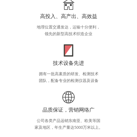
高投入、高产出、高效益
地理位置交通发达，运输十分便利，
领先的新型高技术织造企业
技术设备先进
拥有一批高素质的研发、检测技术
团队，配备专业的检测仪器及设备
品质保证，营销网络广
公司各类产品远销东南亚、欧美等国
家及地区，年生产量达5000万米以上。