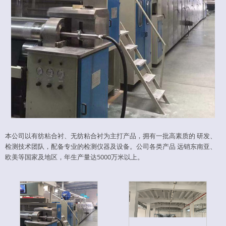
本公司以有纺粘合衬、无纺粘合衬为主打产品，拥有一批高素质的 研发、
检测技术团队，配备专业的检测仪器及设备。公司各类产品 远销东南亚、
欧美等国家及地区，年生产量达5000万米以上。