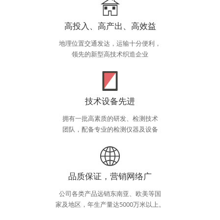
高投入、高产出、高效益
地理位置交通发达，运输十分便利，
领先的新型高技术织造企业
技术设备先进
拥有一批高素质的研发、检测技术
团队，配备专业的检测仪器及设备
品质保证，营销网络广
公司各类产品远销东南亚、欧美等国
家及地区，年生产量达5000万米以上。