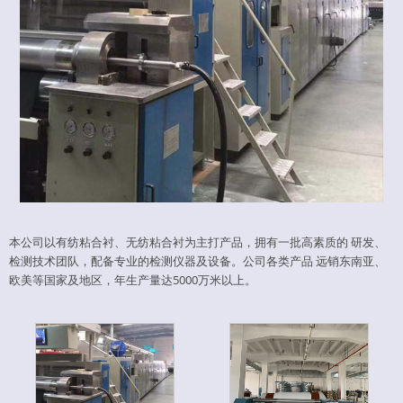
本公司以有纺粘合衬、无纺粘合衬为主打产品，拥有一批高素质的 研发、
检测技术团队，配备专业的检测仪器及设备。公司各类产品 远销东南亚、
欧美等国家及地区，年生产量达5000万米以上。