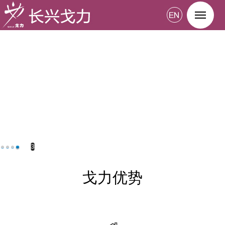
3
戈力优势