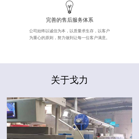
完善的售后服务体系
公司始终以诚信为本，以质量求生存，以客户
为重心的原则，努力做到让每一位客户满意。
关于戈力