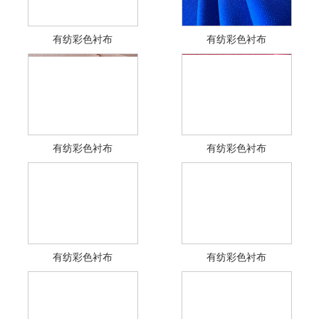
有纺彩色衬布
有纺彩色衬布
有纺彩色衬布
有纺彩色衬布
有纺彩色衬布
有纺彩色衬布